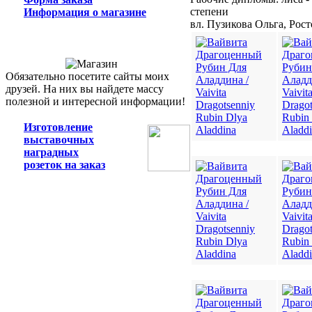
степени
Информация о магазине
вл. Пузикова Ольга, Рос
Обязательно посетите сайты моих
друзей. На них вы найдете массу
полезной и интересной информации!
Изготовление
выставочных
наградных
розеток на заказ