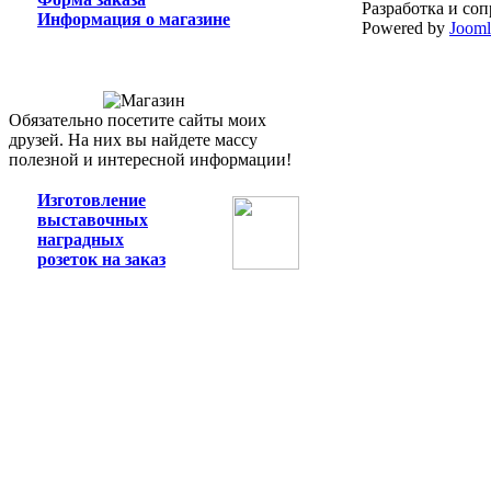
Разработка и со
Информация о магазине
Powered by
Joom
Обязательно посетите сайты моих
друзей. На них вы найдете массу
полезной и интересной информации!
Изготовление
выставочных
наградных
розеток на заказ